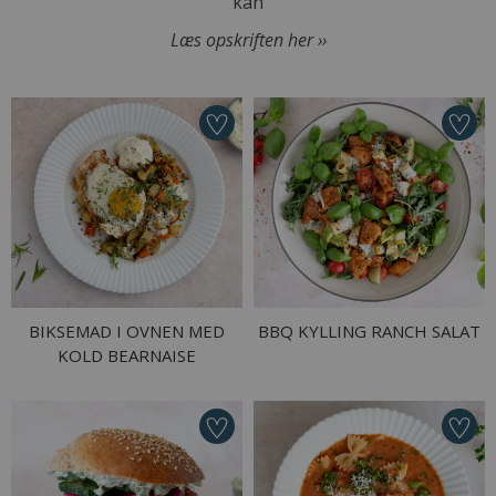
kan
Læs opskriften her ››
BIKSEMAD I OVNEN MED
BBQ KYLLING RANCH SALAT
KOLD BEARNAISE