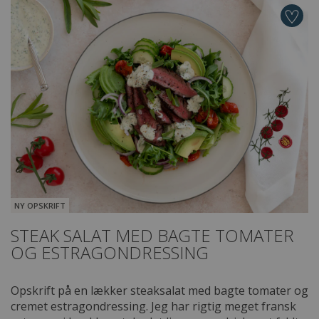
NY OPSKRIFT
STEAK SALAT MED BAGTE TOMATER
OG ESTRAGONDRESSING
Opskrift på en lækker steaksalat med bagte tomater og
cremet estragondressing. Jeg har rigtig meget fransk