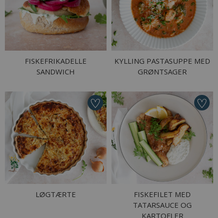
FISKEFRIKADELLE
KYLLING PASTASUPPE MED
SANDWICH
GRØNTSAGER
LØGTÆRTE
FISKEFILET MED
TATARSAUCE OG
KARTOFLER