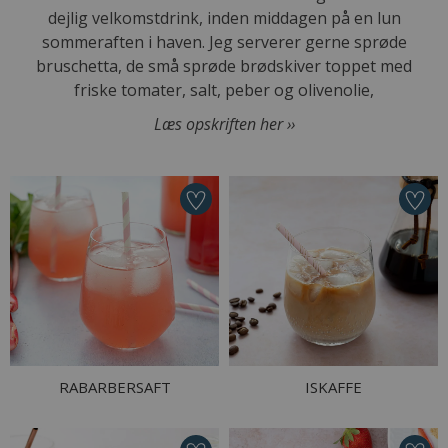
dejlig velkomstdrink, inden middagen på en lun
sommeraften i haven. Jeg serverer gerne sprøde
bruschetta, de små sprøde brødskiver toppet med
friske tomater, salt, peber og olivenolie,
Læs opskriften her ››
RABARBERSAFT
ISKAFFE