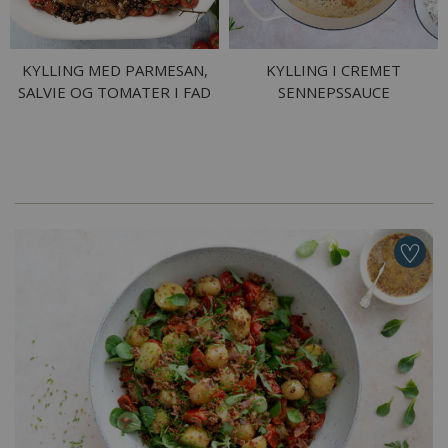
KYLLING MED PARMESAN,
KYLLING I CREMET
SALVIE OG TOMATER I FAD
SENNEPSSAUCE