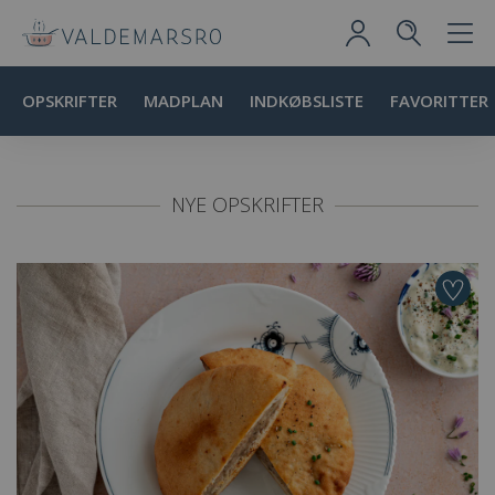
OPSKRIFTER
MADPLAN
INDKØBSLISTE
FAVORITTER
NYE OPSKRIFTER