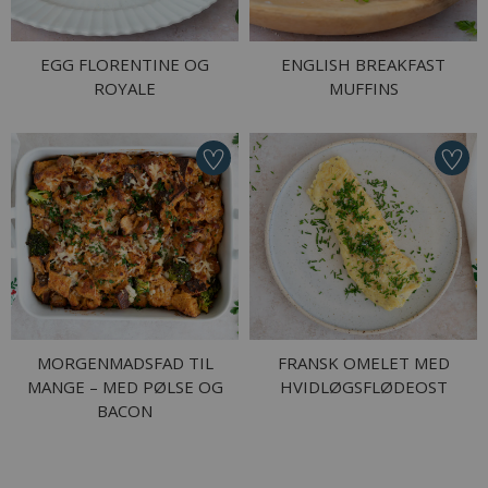
EGG FLORENTINE OG
ENGLISH BREAKFAST
ROYALE
MUFFINS
MORGENMADSFAD TIL
FRANSK OMELET MED
MANGE – MED PØLSE OG
HVIDLØGSFLØDEOST
BACON