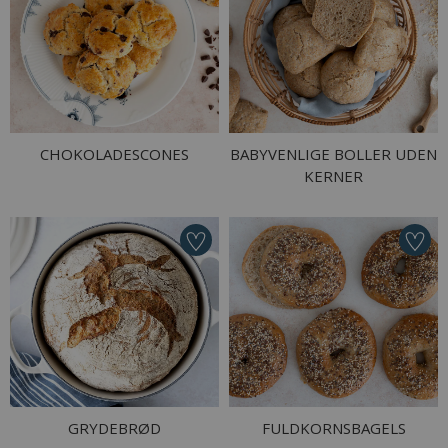
CHOKOLADESCONES
BABYVENLIGE BOLLER UDEN
KERNER
GRYDEBRØD
FULDKORNSBAGELS