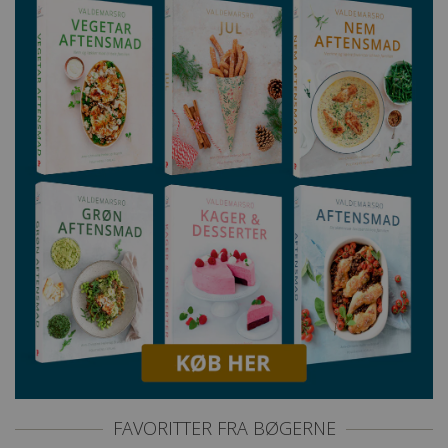
FAVORITTER FRA BØGERNE