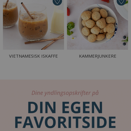
VIETNAMESISK ISKAFFE
KAMMERJUNKERE