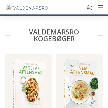
VALDEMARSRO
KOGEBØGER