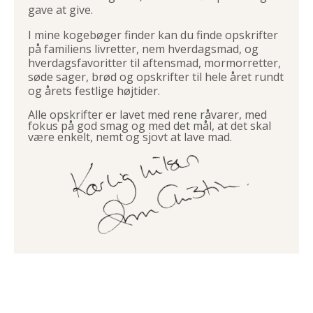
gave at give.
I mine kogebøger finder kan du finde opskrifter
på familiens livretter, nem hverdagsmad, og
hverdagsfavoritter til aftensmad, mormorretter,
søde sager, brød og opskrifter til hele året rundt
og årets festlige højtider.
Alle opskrifter er lavet med rene råvarer, med
fokus på god smag og med det mål, at det skal
være enkelt, nemt og sjovt at lave mad.