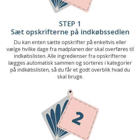
STEP 1
Sæt opskrifterne på indkøbssedlen
Du kan enten sætte opskrifter på enkeltvis eller
vælge hvilke dage fra madplanen der skal overføres til
indkøbslisten. Alle ingredienser fra opskrifterne
lægges automatisk sammen og sorteres i kategorier
på indkøbslisten, så du får et godt overblik hvad du
skal bruge.