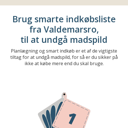
Brug smarte indkøbsliste
fra Valdemarsro,
til at undgå madspild
Planlægning og smart indkøb er et af de vigtigste
tiltag for at undgå madspild, for så er du sikker på
ikke at købe mere end du skal bruge.