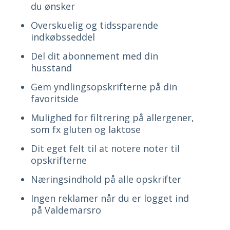
du ønsker
Overskuelig og tidssparende
indkøbsseddel
Del dit abonnement med din
husstand
Gem yndlingsopskrifterne på din
favoritside
Mulighed for filtrering på allergener,
som fx gluten og laktose
Dit eget felt til at notere noter til
opskrifterne
Næringsindhold på alle opskrifter
Ingen reklamer når du er logget ind
på Valdemarsro