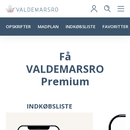
OPSKRIFTER
MADPLAN
INDKØBSLISTE
FAVORITTER
Få
VALDEMARSRO
Premium
INDKØBSLISTE