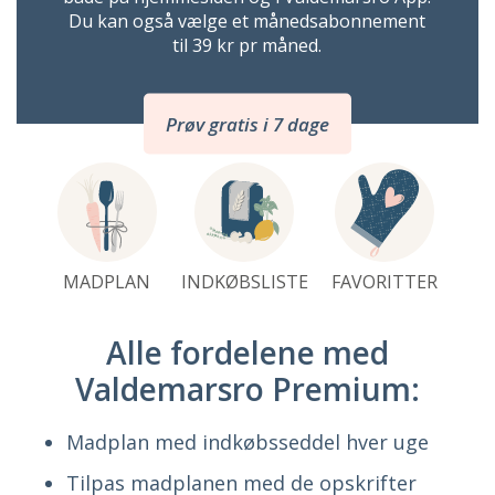
Du kan også vælge et månedsabonnement
til 39 kr pr måned.
Prøv gratis i 7 dage
MADPLAN
INDKØBSLISTE
FAVORITTER
Alle fordelene med
Valdemarsro Premium:
Madplan med indkøbsseddel hver uge
Tilpas madplanen med de opskrifter