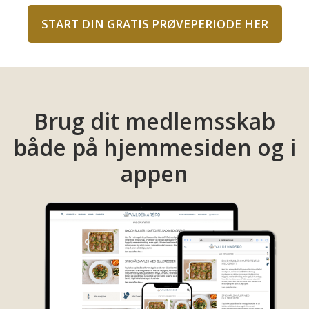
START DIN GRATIS PRØVEPERIODE HER
Brug dit medlemsskab
både på hjemmesiden og i
appen