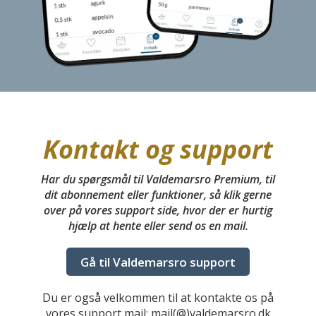
Kontakt og support
Har du spørgsmål til Valdemarsro Premium, til
dit abonnement eller funktioner, så klik gerne
over på vores support side, hvor der er hurtig
hjælp at hente eller send os en mail.
Gå til Valdemarsro support
Du er også velkommen til at kontakte os på
vores support mail: mail(@)valdemarsro.dk