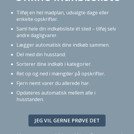
Tilføj en hel madplan, udvalgte dage eller
enkelte opskrifter.
Saml hele din indkøbsliste ét sted – tilføj selv
andre dagligvarer.
Lægger automatisk dine indkøb sammen.
Del med din husstand.
Sorterer dine indkøb i kategorier.
Ret op og ned i mængder på opskrifter.
Fjern nemt varer du allerede har.
Opdateres automatisk mellem alle i
husstanden.
JEG VIL GERNE PRØVE DET