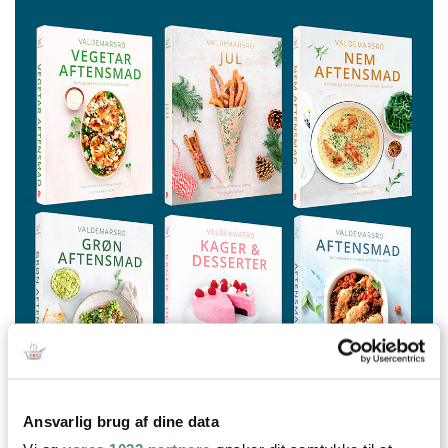
Ansvarlig brug af dine data