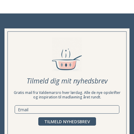
Tilmeld dig mit nyhedsbrev
Gratis mail fra Valdemarsro hver lørdag. Alle de nye opskrifter
og inspiration til madlavning året rundt.
TILMELD NYHEDSBREV