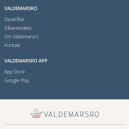
VALDEMARSRO
Opskrifter
Råvareindeks
Om Valdemarsro
Kontakt
VALDEMARSRO APP
App Store
Google Play