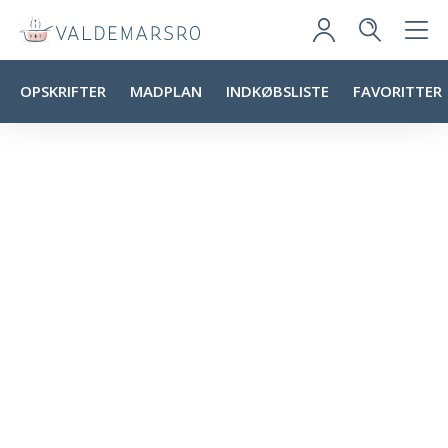
OPSKRIFTER
MADPLAN
INDKØBSLISTE
FAVORITTER