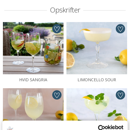
Opskrifter
HVID SANGRIA
LIMONCELLO SOUR