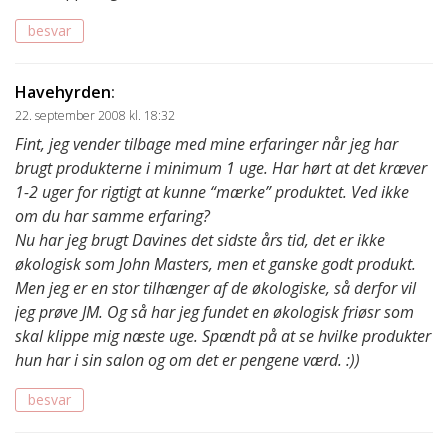
besvar
Havehyrden
:
22. september 2008 kl. 18:32
Fint, jeg vender tilbage med mine erfaringer når jeg har
brugt produkterne i minimum 1 uge. Har hørt at det kræver
1-2 uger for rigtigt at kunne “mærke” produktet. Ved ikke
om du har samme erfaring?
Nu har jeg brugt Davines det sidste års tid, det er ikke
økologisk som John Masters, men et ganske godt produkt.
Men jeg er en stor tilhænger af de økologiske, så derfor vil
jeg prøve JM. Og så har jeg fundet en økologisk friøsr som
skal klippe mig næste uge. Spændt på at se hvilke produkter
hun har i sin salon og om det er pengene værd. :))
besvar