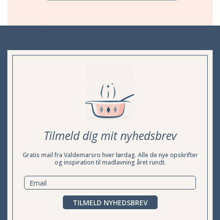
Tilmeld dig mit nyhedsbrev
Gratis mail fra Valdemarsro hver lørdag. Alle de nye opskrifter
og inspiration til madlavning året rundt.
TILMELD NYHEDSBREV