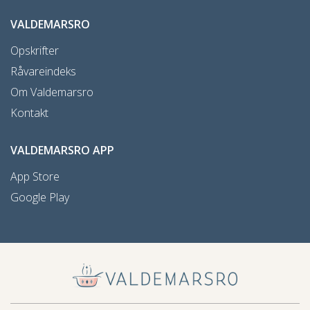
VALDEMARSRO
Opskrifter
Råvareindeks
Om Valdemarsro
Kontakt
VALDEMARSRO APP
App Store
Google Play