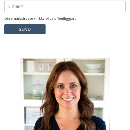
Din emailadresse vil ikke blive offentliggjort.
SEND