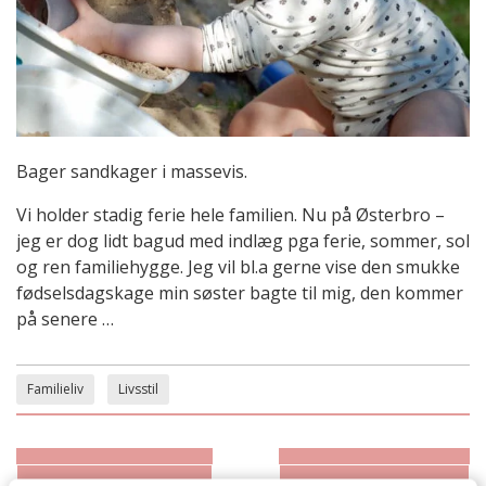
Bager sandkager i massevis.
Vi holder stadig ferie hele familien. Nu på Østerbro –
jeg er dog lidt bagud med indlæg pga ferie, sommer, sol
og ren familiehygge. Jeg vil bl.a gerne vise den smukke
fødselsdagskage min søster bagte til mig, den kommer
på senere …
Familieliv
Livsstil