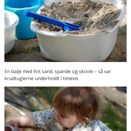
En balje med fint sand, spande og skovle – så var
krudtuglerne underholdt i timevis