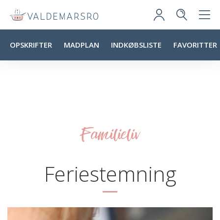
OPSKRIFTER
MADPLAN
INDKØBSLISTE
FAVORITTER
Familieliv
Feriestemning