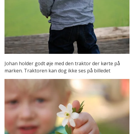
Johan holder godt øje med den traktor der kørte på
marken. Traktoren kan dog ikke ses på billedet