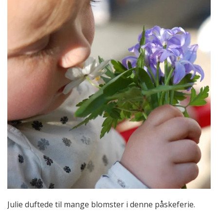
Julie duftede til mange blomster i denne påskeferie.