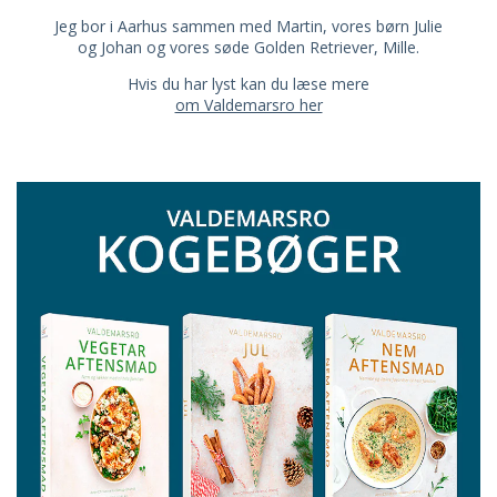
Jeg bor i Aarhus sammen med Martin, vores børn Julie
og Johan og vores søde Golden Retriever, Mille.
Hvis du har lyst kan du læse mere
om Valdemarsro her