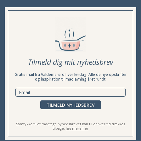
Tilmeld dig mit nyhedsbrev
Gratis mail fra Valdemarsro hver lørdag. Alle de nye opskrifter
og inspiration til madlavning året rundt.
TILMELD NYHEDSBREV
Samtykke til at modtage nyhedsbrevet kan til enhver tid trækkes
tilbage,
læs mere her