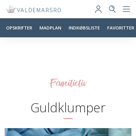
OPSKRIFTER
MADPLAN
INDKØBSLISTE
FAVORITTER
Familieliv
Guldklumper