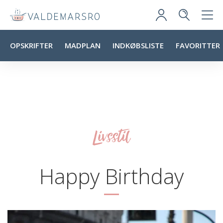
OPSKRIFTER
MADPLAN
INDKØBSLISTE
FAVORITTER
Livsstil
Happy Birthday