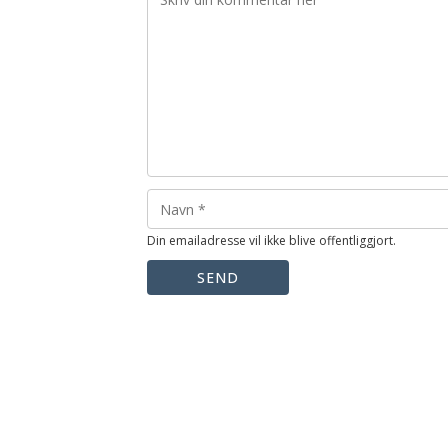
Din emailadresse vil ikke blive offentliggjort.
SEND