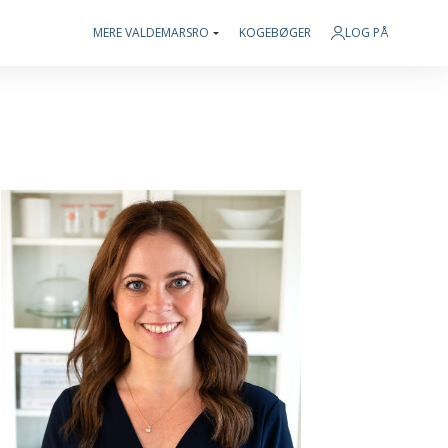
MERE VALDEMARSRO
KOGEBØGER
LOG PÅ