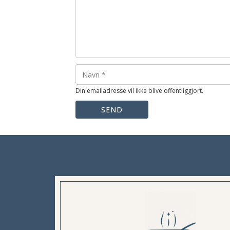
Din emailadresse vil ikke blive offentliggjort.
SEND