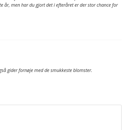
 år, men har du gjort det i efteråret er der stor chance for
 også gider fornøje med de smukkeste blomster.