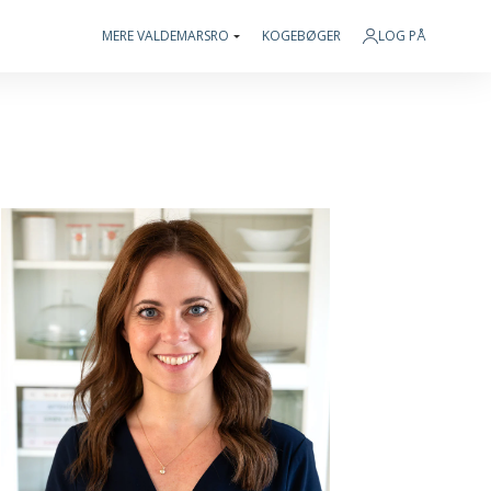
MERE VALDEMARSRO
KOGEBØGER
LOG PÅ