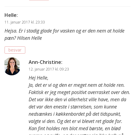
Helle
:
11. januar 2017 kl. 23:33
Hejsa. Er i stadig glade for vasken og er den nem at holde
pæn? Hilsen Helle
besvar
Ann-Christine
:
12. januar 2017 kl. 09:23
Hej Helle,
Ja, det er vi og den er meget nem at holde ren.
Faktisk er jeg meget positivt overrasket over den.
Det var ikke den vi allerhelst ville have, men da
det var den eneste i størrelsen, som kunne
nedsænkes i køkkenbordet på det tidspunkt,
valgte vi den. Og det er vi blevet ret glade for.
Kan fint holdes ren blot med børste, en blød