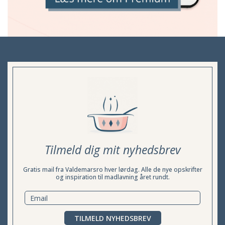
Tilmeld dig mit nyhedsbrev
Gratis mail fra Valdemarsro hver lørdag. Alle de nye opskrifter
og inspiration til madlavning året rundt.
TILMELD NYHEDSBREV