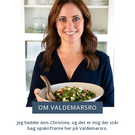
OM VALDEMARSRO
Jeg hedder Ann-Christine, og det er mig der står
bag opskrifterne her på Valdemarsro.