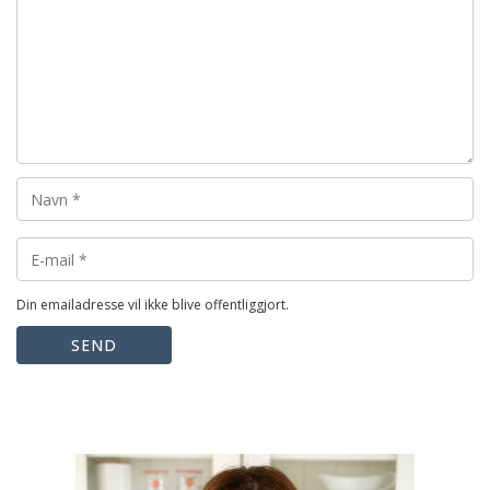
Din emailadresse vil ikke blive offentliggjort.
SEND