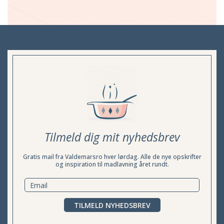
Tilmeld dig mit nyhedsbrev
Gratis mail fra Valdemarsro hver lørdag. Alle de nye opskrifter
og inspiration til madlavning året rundt.
TILMELD NYHEDSBREV