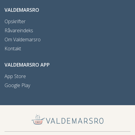
VALDEMARSRO
Opskrifter
Råvareindeks
Om Valdemarsro
Kontakt
VALDEMARSRO APP
App Store
Google Play