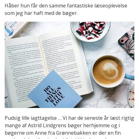
Håber hun får den samme fantastiske læseoplevelse
som jeg har haft med de bøger.
Pudsig lille iagttagelse … Vi har de seneste år læst rigtig
mange af Astrid Lindgrens bøger herhjemme og i
bøgerne om Anne fra Grønnebakken er der en fin