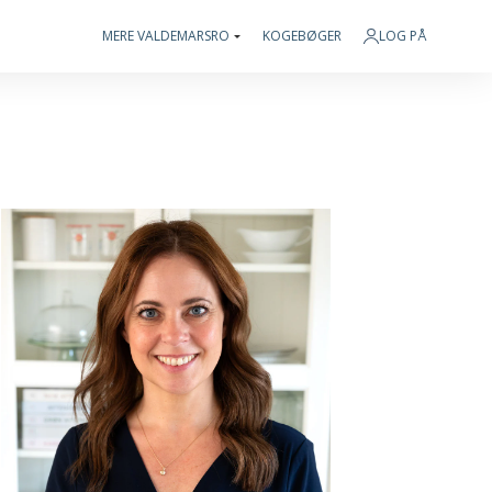
MERE VALDEMARSRO
KOGEBØGER
LOG PÅ