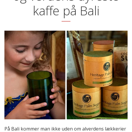
kaffe på Bali
På Bali kommer man ikke uden om alverdens lækkerier