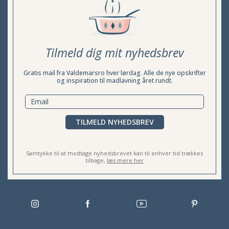
Tilmeld dig mit nyhedsbrev
Gratis mail fra Valdemarsro hver lørdag. Alle de nye opskrifter
og inspiration til madlavning året rundt.
TILMELD NYHEDSBREV
Samtykke til at modtage nyhedsbrevet kan til enhver tid trækkes
tilbage,
læs mere her