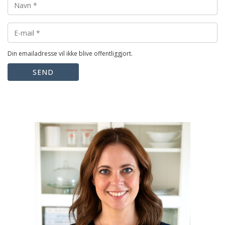
Din emailadresse vil ikke blive offentliggjort.
SEND