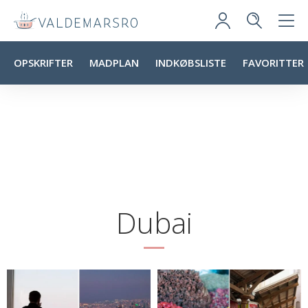
OPSKRIFTER
MADPLAN
INDKØBSLISTE
FAVORITTER
Dubai