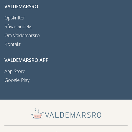
VALDEMARSRO
Opskrifter
Råvareindeks
Om Valdemarsro
Kontakt
VALDEMARSRO APP
App Store
Google Play