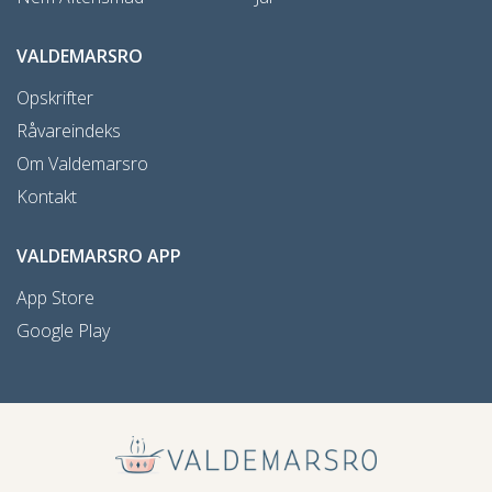
VALDEMARSRO
Opskrifter
Råvareindeks
Om Valdemarsro
Kontakt
VALDEMARSRO APP
App Store
Google Play