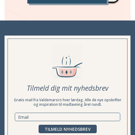
Tilmeld dig mit nyhedsbrev
Gratis mail fra Valdemarsro hver lørdag. Alle de nye opskrifter
og inspiration til madlavning året rundt.
TILMELD NYHEDSBREV