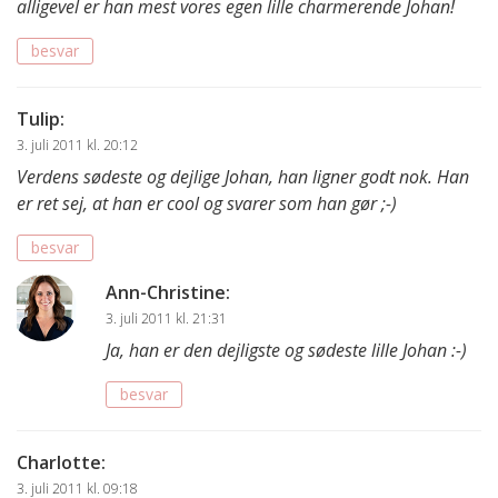
alligevel er han mest vores egen lille charmerende Johan!
besvar
Tulip
:
3. juli 2011 kl. 20:12
Verdens sødeste og dejlige Johan, han ligner godt nok. Han
er ret sej, at han er cool og svarer som han gør ;-)
besvar
Ann-Christine
:
3. juli 2011 kl. 21:31
Ja, han er den dejligste og sødeste lille Johan :-)
besvar
Charlotte
:
3. juli 2011 kl. 09:18