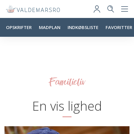
OPSKRIFTER
MADPLAN
INDKØBSLISTE
FAVORITTER
Familieliv
En vis lighed