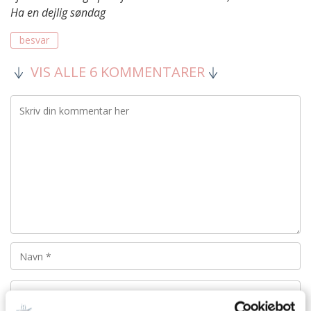
Ha en dejlig søndag
besvar
VIS ALLE 6 KOMMENTARER