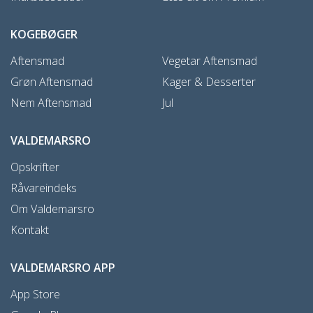
KOGEBØGER
Aftensmad
Vegetar Aftensmad
Grøn Aftensmad
Kager & Desserter
Nem Aftensmad
Jul
VALDEMARSRO
Opskrifter
Råvareindeks
Om Valdemarsro
Kontakt
VALDEMARSRO APP
App Store