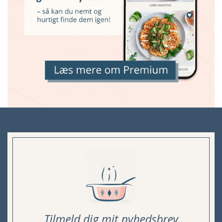
Tilmeld dig mit nyhedsbrev