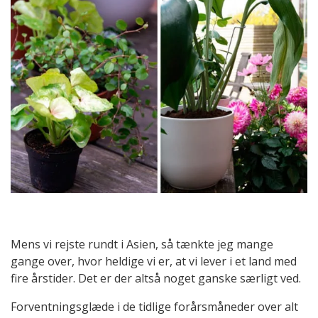
Mens vi rejste rundt i Asien, så tænkte jeg mange
gange over, hvor heldige vi er, at vi lever i et land med
fire årstider. Det er der altså noget ganske særligt ved.
Forventningsglæde i de tidlige forårsmåneder over alt