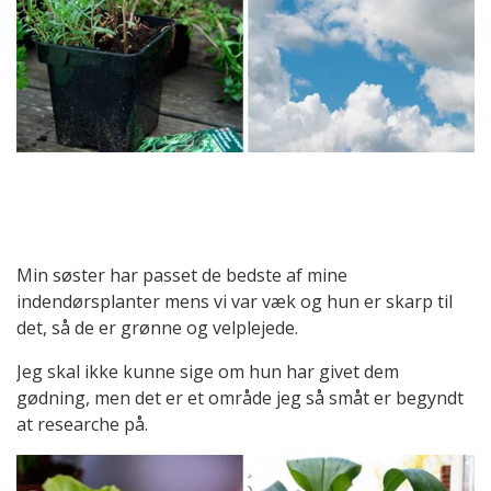
Min søster har passet de bedste af mine
indendørsplanter mens vi var væk og hun er skarp til
det, så de er grønne og velplejede.
Jeg skal ikke kunne sige om hun har givet dem
gødning, men det er et område jeg så småt er begyndt
at researche på.