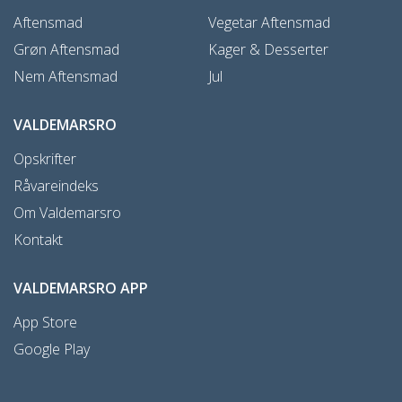
Aftensmad
Vegetar Aftensmad
Grøn Aftensmad
Kager & Desserter
Nem Aftensmad
Jul
VALDEMARSRO
Opskrifter
Råvareindeks
Om Valdemarsro
Kontakt
VALDEMARSRO APP
App Store
Google Play