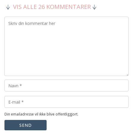
VIS ALLE 26 KOMMENTARER
Din emailadresse vil ikke blive offentliggjort.
SEND