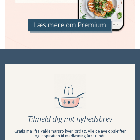
Tilmeld dig mit nyhedsbrev
Gratis mail fra Valdemarsro hver lørdag. Alle de nye opskrifter
og inspiration til madlavning året rundt.