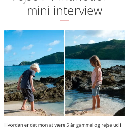
mini interview
Hvordan er det mon at være 5 år gammel og rejse ud i