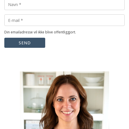
Din emailadresse vil ikke blive offentliggjort.
SEND