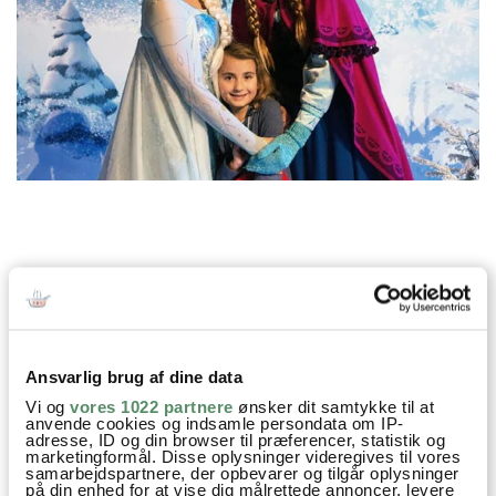
Ansvarlig brug af dine data
Vi og
vores 1022 partnere
ønsker dit samtykke til at
anvende cookies og indsamle persondata om IP-
adresse, ID og din browser til præferencer, statistik og
marketingformål. Disse oplysninger videregives til vores
samarbejdspartnere, der opbevarer og tilgår oplysninger
på din enhed for at vise dig målrettede annoncer, levere