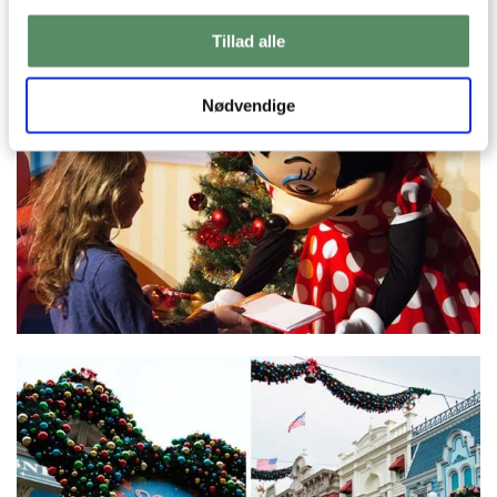
Tillad alle
Nødvendige