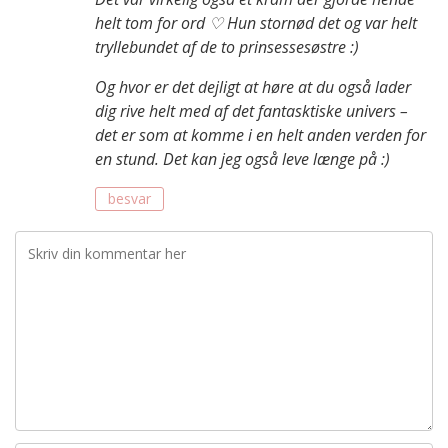
helt tom for ord ♡ Hun stornød det og var helt
tryllebundet af de to prinsessesøstre :)
Og hvor er det dejligt at høre at du også lader
dig rive helt med af det fantasktiske univers –
det er som at komme i en helt anden verden for
en stund. Det kan jeg også leve længe på :)
besvar