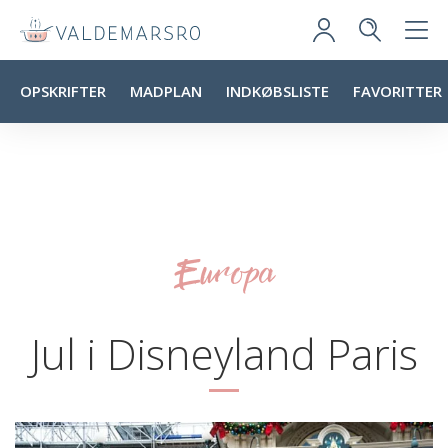
OPSKRIFTER
MADPLAN
INDKØBSLISTE
FAVORITTER
Europa
Jul i Disneyland Paris