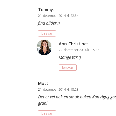
Tommy
:
21. december 2014 kl. 22:54
fina bilder :)
besvar
Ann-Christine
:
22. december 2014 kl. 15:33
Mange tak :)
besvar
Mutti
:
21. december 2014 kl. 18:23
Det er vel nok en smuk buket! Kan rigtig god
gran!
besvar