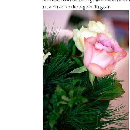
roser, ranunkler og en fin gran.