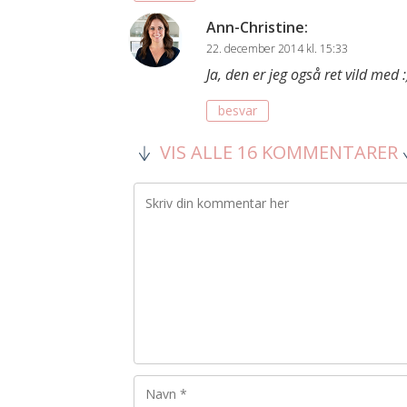
Ann-Christine
:
22. december 2014 kl. 15:33
Ja, den er jeg også ret vild med :
besvar
VIS ALLE 16 KOMMENTARER