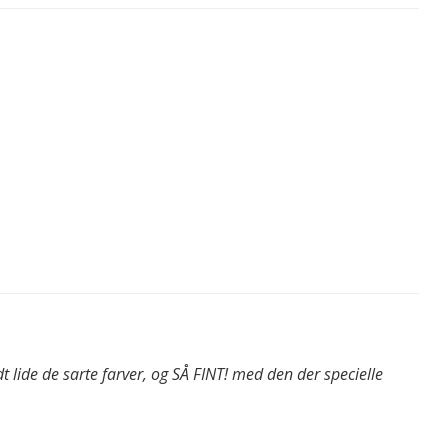
t lide de sarte farver, og SÅ FINT! med den der specielle