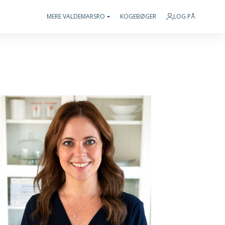
MERE VALDEMARSRO
KOGEBØGER
LOG PÅ