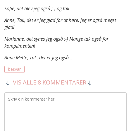
Sofie, det blev jeg også ;-) og tak
Anne, Tak, det er jeg glad for at høre, jeg er også meget
glad!
Marianne, det synes jeg også :-) Mange tak også for
komplimenten!
Anne Mette, Tak, det er jeg også…
besvar
VIS ALLE 8 KOMMENTARER