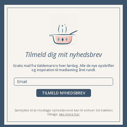
Tilmeld dig mit nyhedsbrev
Gratis mail fra Valdemarsro hver lørdag. Alle de nye opskrifter
og inspiration til madlavning året rundt.
TILMELD NYHEDSBREV
Samtykke til at modtage nyhedsbrevet kan til enhver tid trækkes
tilbage,
læs mere her