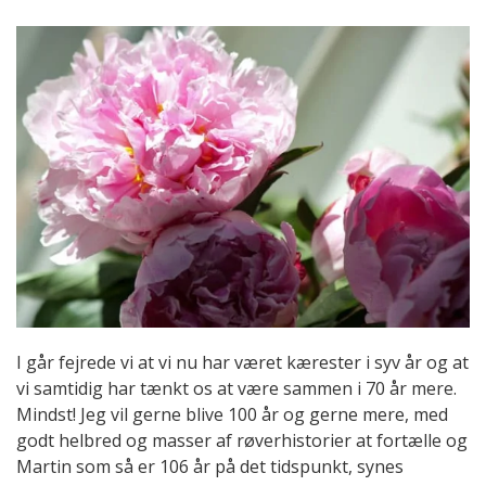
I går fejrede vi at vi nu har været kærester i syv år og at
vi samtidig har tænkt os at være sammen i 70 år mere.
Mindst! Jeg vil gerne blive 100 år og gerne mere, med
godt helbred og masser af røverhistorier at fortælle og
Martin som så er 106 år på det tidspunkt, synes