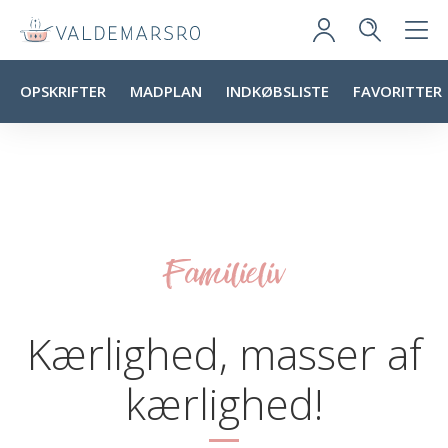
OPSKRIFTER
MADPLAN
INDKØBSLISTE
FAVORITTER
Familieliv
Kærlighed, masser af
kærlighed!