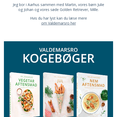
Jeg bor i Aarhus sammen med Martin, vores børn Julie
og Johan og vores søde Golden Retriever, Mille.
Hvis du har lyst kan du læse mere
om Valdemarsro her