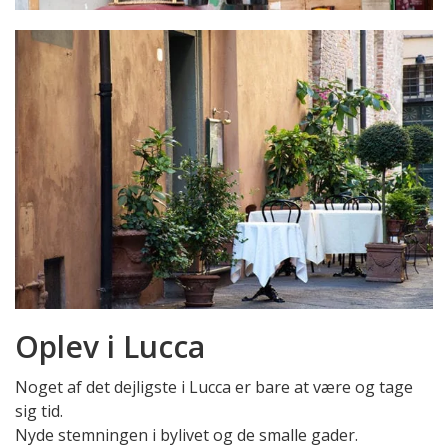
Oplev i Lucca
Noget af det dejligste i Lucca er bare at være og tage
sig tid.
Nyde stemningen i bylivet og de smalle gader.