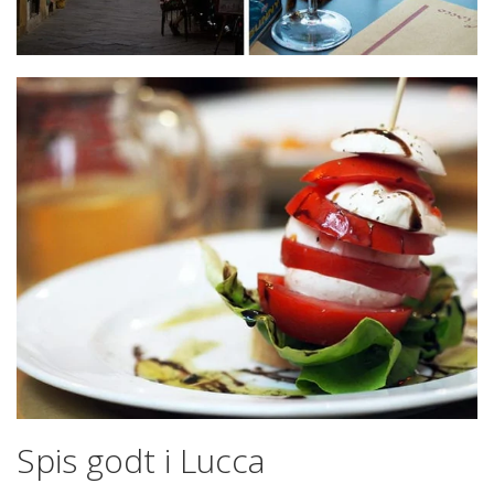
Spis godt i Lucca