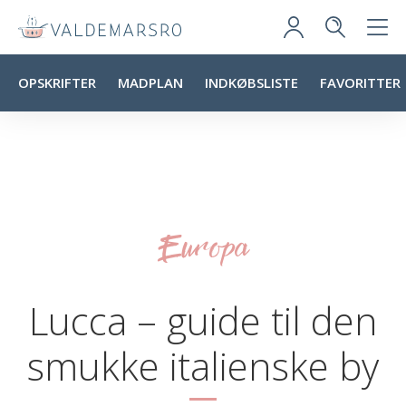
OPSKRIFTER
MADPLAN
INDKØBSLISTE
FAVORITTER
Europa
Lucca – guide til den
smukke italienske by