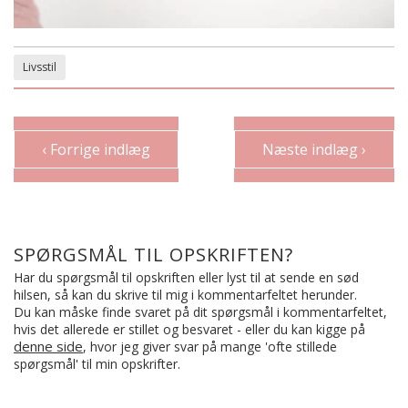
Livsstil
‹ Forrige indlæg
Næste indlæg ›
SPØRGSMÅL TIL OPSKRIFTEN?
Har du spørgsmål til opskriften eller lyst til at sende en sød
hilsen, så kan du skrive til mig i kommentarfeltet herunder.
Du kan måske finde svaret på dit spørgsmål i kommentarfeltet,
hvis det allerede er stillet og besvaret - eller du kan kigge på
denne side
, hvor jeg giver svar på mange 'ofte stillede
spørgsmål' til min opskrifter.