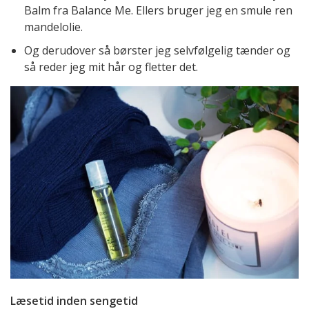
Balm fra Balance Me. Ellers bruger jeg en smule ren
mandelolie.
Og derudover så børster jeg selvfølgelig tænder og
så reder jeg mit hår og fletter det.
Læsetid inden sengetid