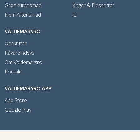
Grøn Aftensmad
Kager & Desserter
Nem Aftensmad
Jul
VALDEMARSRO
Opskrifter
Råvareindeks
Om Valdemarsro
Kontakt
VALDEMARSRO APP
App Store
Google Play