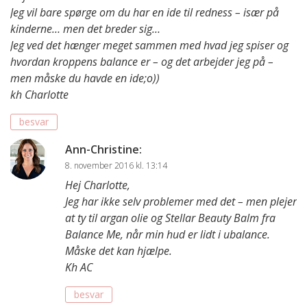
Jeg vil bare spørge om du har en ide til redness – især på
kinderne… men det breder sig…
Jeg ved det hænger meget sammen med hvad jeg spiser og
hvordan kroppens balance er – og det arbejder jeg på –
men måske du havde en ide;o))
kh Charlotte
besvar
Ann-Christine
:
8. november 2016 kl. 13:14
Hej Charlotte,
Jeg har ikke selv problemer med det – men plejer
at ty til argan olie og Stellar Beauty Balm fra
Balance Me, når min hud er lidt i ubalance.
Måske det kan hjælpe.
Kh AC
besvar