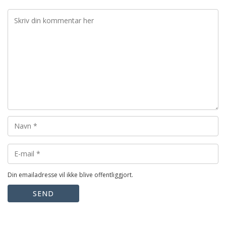
Din emailadresse vil ikke blive offentliggjort.
SEND