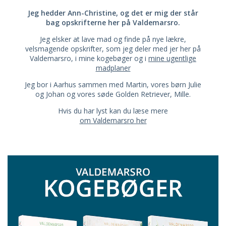
Jeg hedder Ann-Christine, og det er mig der står
bag opskrifterne her på Valdemarsro.
Jeg elsker at lave mad og finde på nye lækre,
velsmagende opskrifter, som jeg deler med jer her på
Valdemarsro, i mine kogebøger og i
mine ugentlige
madplaner
Jeg bor i Aarhus sammen med Martin, vores børn Julie
og Johan og vores søde Golden Retriever, Mille.
Hvis du har lyst kan du læse mere
om Valdemarsro her