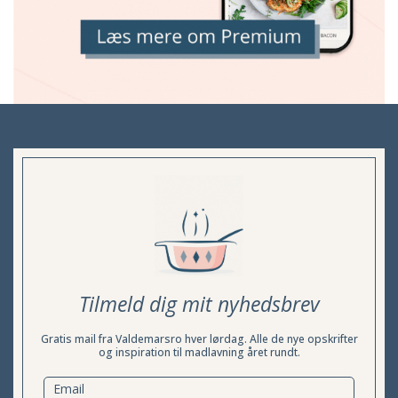
Tilmeld dig mit nyhedsbrev
Gratis mail fra Valdemarsro hver lørdag. Alle de nye opskrifter
og inspiration til madlavning året rundt.