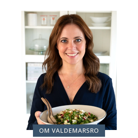
OM VALDEMARSRO