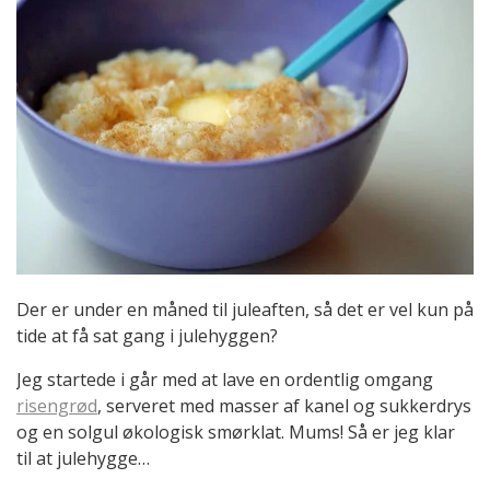
Der er under en måned til juleaften, så det er vel kun på
tide at få sat gang i julehyggen?
Jeg startede i går med at lave en ordentlig omgang
risengrød
, serveret med masser af kanel og sukkerdrys
og en solgul økologisk smørklat. Mums! Så er jeg klar
til at julehygge…