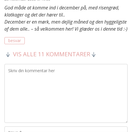
God måde at komme ind i december på, med risengrød,
klatkager og det der hører til..
December er en mørk, men dejlig måned og den hyggeligste
af dem alle.. – så velkommen her! Vi glæder os i denne tid :-)
besvar
VIS ALLE 11 KOMMENTARER