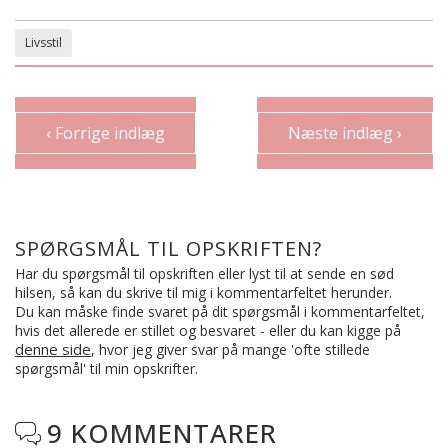
Livsstil
‹ Forrige indlæg
Næste indlæg ›
SPØRGSMÅL TIL OPSKRIFTEN?
Har du spørgsmål til opskriften eller lyst til at sende en sød
hilsen, så kan du skrive til mig i kommentarfeltet herunder.
Du kan måske finde svaret på dit spørgsmål i kommentarfeltet,
hvis det allerede er stillet og besvaret - eller du kan kigge på
denne side
, hvor jeg giver svar på mange 'ofte stillede
spørgsmål' til min opskrifter.
9 KOMMENTARER
