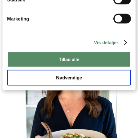
SEND
Marketing
Vis detaljer
Tillad alle
Nødvendige