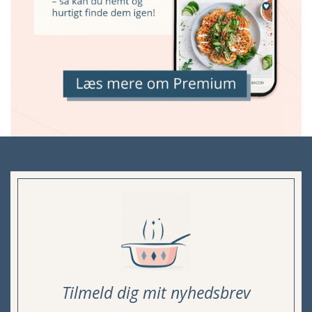
Tilmeld dig mit nyhedsbrev