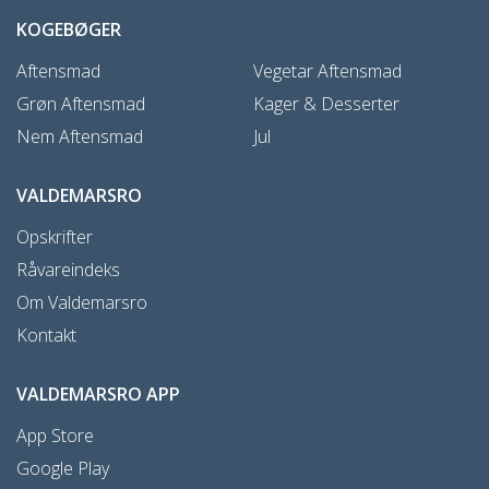
KOGEBØGER
Aftensmad
Vegetar Aftensmad
Grøn Aftensmad
Kager & Desserter
Nem Aftensmad
Jul
VALDEMARSRO
Opskrifter
Råvareindeks
Om Valdemarsro
Kontakt
VALDEMARSRO APP
App Store
Google Play