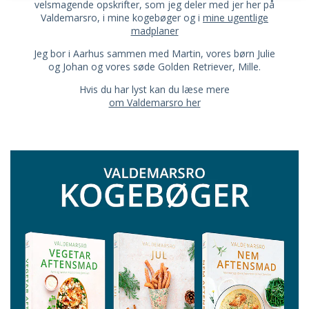
velsmagende opskrifter, som jeg deler med jer her på
Valdemarsro, i mine kogebøger og i
mine ugentlige
madplaner
Jeg bor i Aarhus sammen med Martin, vores børn Julie
og Johan og vores søde Golden Retriever, Mille.
Hvis du har lyst kan du læse mere
om Valdemarsro her