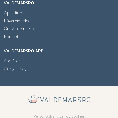
VALDEMARSRO
Opskrifter
Råvareindeks
Om Valdemarsro
Kontakt
VALDEMARSRO APP
App Store
Google Play
Personoplysninger og cookies