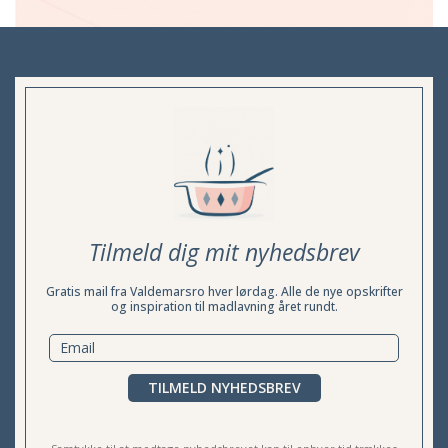
Tilmeld dig mit nyhedsbrev
Gratis mail fra Valdemarsro hver lørdag. Alle de nye opskrifter
og inspiration til madlavning året rundt.
TILMELD NYHEDSBREV