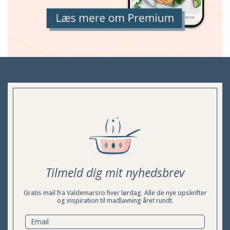
Tilmeld dig mit nyhedsbrev
Gratis mail fra Valdemarsro hver lørdag. Alle de nye opskrifter
og inspiration til madlavning året rundt.