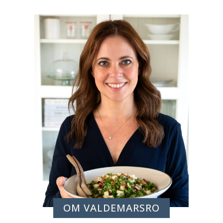
OM VALDEMARSRO