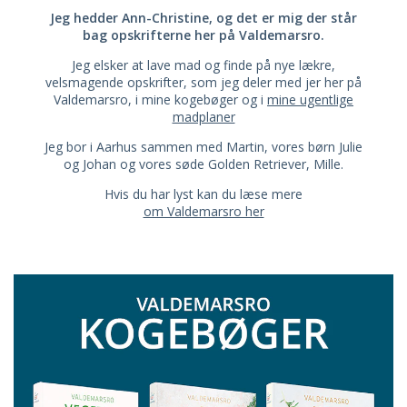
Jeg hedder Ann-Christine, og det er mig der står
bag opskrifterne her på Valdemarsro.
Jeg elsker at lave mad og finde på nye lækre,
velsmagende opskrifter, som jeg deler med jer her på
Valdemarsro, i mine kogebøger og i
mine ugentlige
madplaner
Jeg bor i Aarhus sammen med Martin, vores børn Julie
og Johan og vores søde Golden Retriever, Mille.
Hvis du har lyst kan du læse mere
om Valdemarsro her