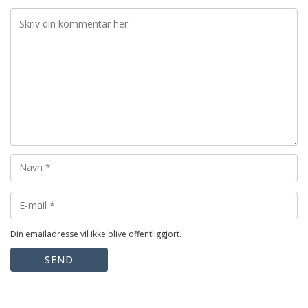
Din emailadresse vil ikke blive offentliggjort.
SEND