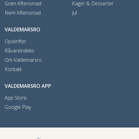
Grøn Aftensmad
Kager & Desserter
Nem Aftensmad
Jul
VALDEMARSRO
Opskrifter
Råvareindeks
Om Valdemarsro
Kontakt
VALDEMARSRO APP
App Store
Google Play