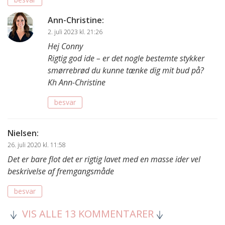
Ann-Christine
:
2. juli 2023 kl. 21:26
Hej Conny
Rigtig god ide – er det nogle bestemte stykker
smørrebrød du kunne tænke dig mit bud på?
Kh Ann-Christine
besvar
Nielsen
:
26. juli 2020 kl. 11:58
Det er bare flot det er rigtig lavet med en masse ider vel
beskrivelse af fremgangsmåde
besvar
VIS ALLE 13 KOMMENTARER