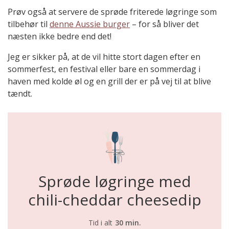
Prøv også at servere de sprøde friterede løgringe som
tilbehør til
denne Aussie burger
– for så bliver det
næsten ikke bedre end det!
Jeg er sikker på, at de vil hitte stort dagen efter en
sommerfest, en festival eller bare en sommerdag i
haven med kolde øl og en grill der er på vej til at blive
tændt.
Sprøde løgringe med
chili-cheddar cheesedip
Tid i alt
30 min.