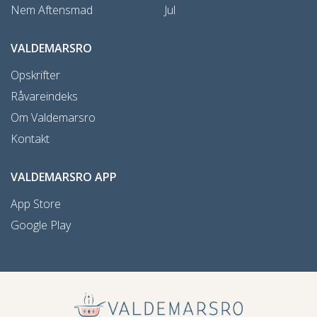
Nem Aftensmad
Jul
VALDEMARSRO
Opskrifter
Råvareindeks
Om Valdemarsro
Kontakt
VALDEMARSRO APP
App Store
Google Play