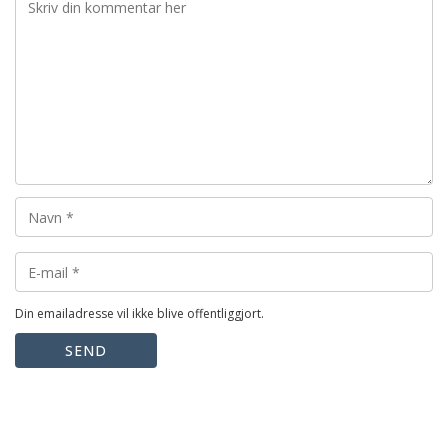
Din emailadresse vil ikke blive offentliggjort.
SEND