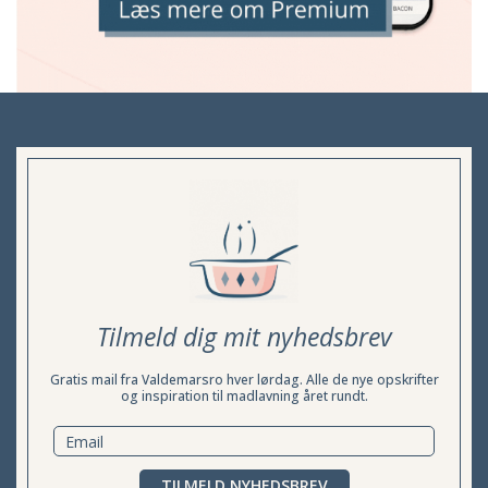
Tilmeld dig mit nyhedsbrev
Gratis mail fra Valdemarsro hver lørdag. Alle de nye opskrifter
og inspiration til madlavning året rundt.
TILMELD NYHEDSBREV