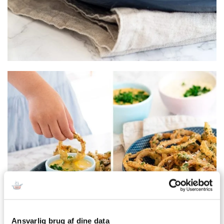
Ansvarlig brug af dine data