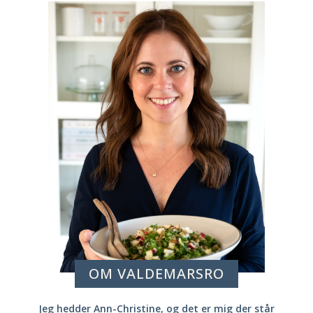
OM VALDEMARSRO
Jeg hedder Ann-Christine, og det er mig der står