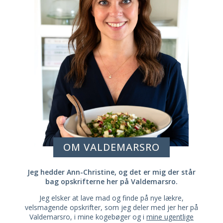
OM VALDEMARSRO
Jeg hedder Ann-Christine, og det er mig der står
bag opskrifterne her på Valdemarsro.
Jeg elsker at lave mad og finde på nye lækre,
velsmagende opskrifter, som jeg deler med jer her på
Valdemarsro, i mine kogebøger og i
mine ugentlige