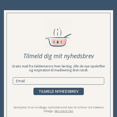
Tilmeld dig mit nyhedsbrev
Gratis mail fra Valdemarsro hver lørdag. Alle de nye opskrifter
og inspiration til madlavning året rundt.
TILMELD NYHEDSBREV
Samtykke til at modtage nyhedsbrevet kan til enhver tid trækkes
tilbage,
læs mere her