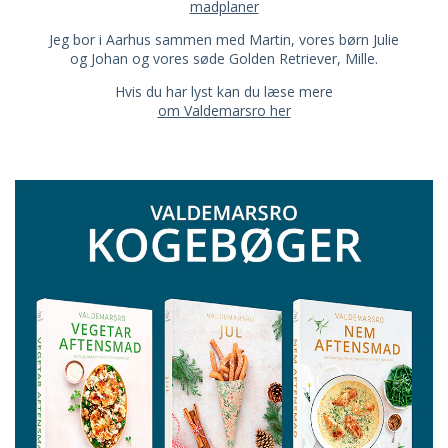
madplaner
Jeg bor i Aarhus sammen med Martin, vores børn Julie
og Johan og vores søde Golden Retriever, Mille.
Hvis du har lyst kan du læse mere
om Valdemarsro her