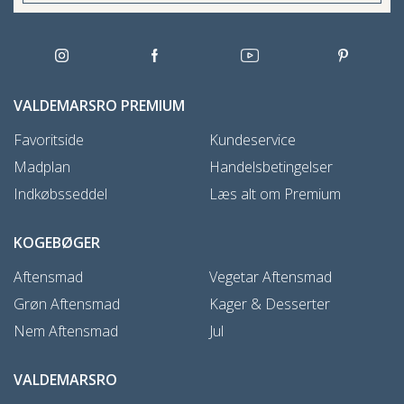
VALDEMARSRO PREMIUM
Favoritside
Kundeservice
Madplan
Handelsbetingelser
Indkøbsseddel
Læs alt om Premium
KOGEBØGER
Aftensmad
Vegetar Aftensmad
Grøn Aftensmad
Kager & Desserter
Nem Aftensmad
Jul
VALDEMARSRO