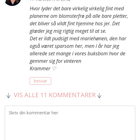
Hvor lyder det bare virkelig virkelig fint med
planerne om blomsterfrø på alle bare pletter,
det bliver så vildt fint hjemme hos jer. Det
glæder jeg mig rigtig meget til at se.
Det er lidt pudsigt med mariehønen, den har
også været sparsom her, men i år har jeg
allerede set mange i vores buksbom hvor de
gemmer sig for vinteren
Krammer ♡
besvar
VIS ALLE 11 KOMMENTARER