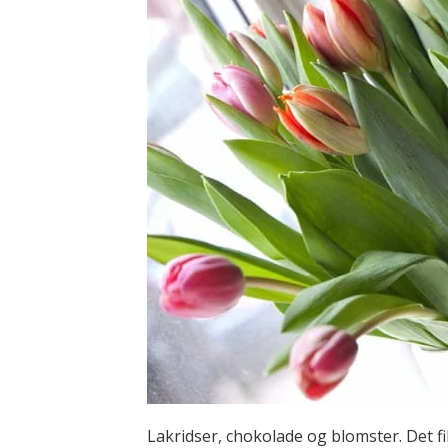
Lakridser, chokolade og blomster. Det fi