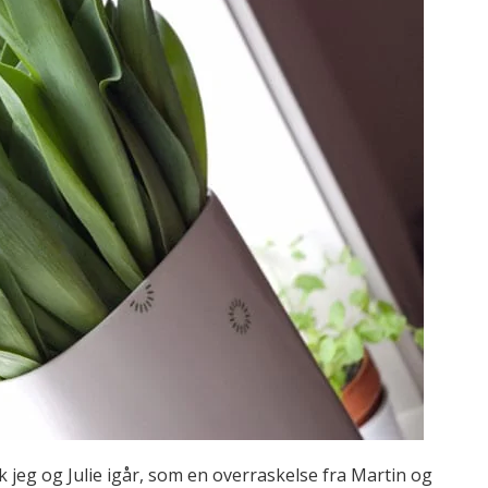
k jeg og Julie igår, som en overraskelse fra Martin og