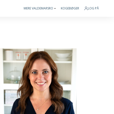
MERE VALDEMARSRO
KOGEBØGER
LOG PÅ