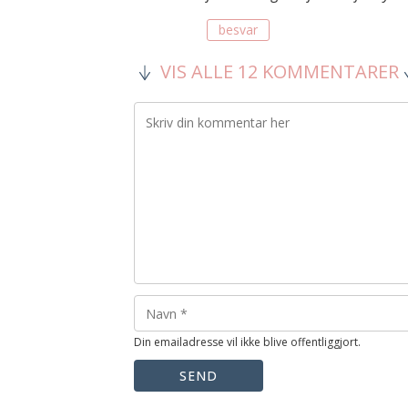
besvar
VIS ALLE 12 KOMMENTARER
Din emailadresse vil ikke blive offentliggjort.
SEND