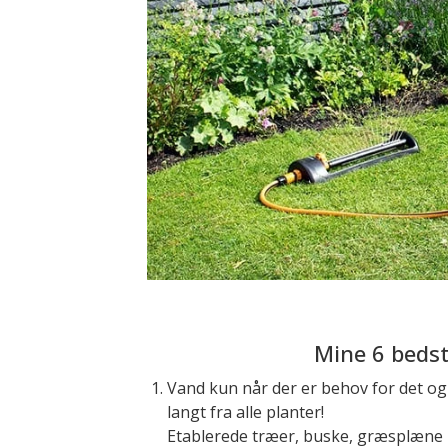
Mine 6 bedst
Vand kun når der er behov for det og 
langt fra alle planter!
Etablerede træer, buske, græsplæne k