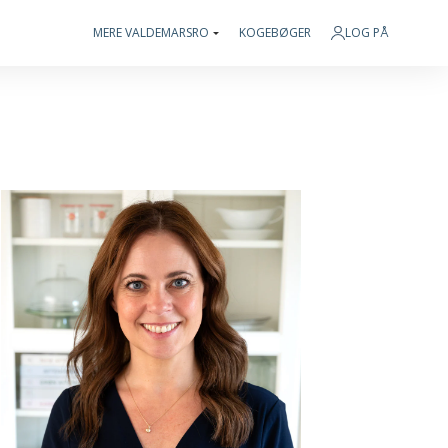
MERE VALDEMARSRO
KOGEBØGER
LOG PÅ