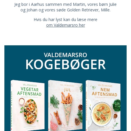
Jeg bor i Aarhus sammen med Martin, vores børn Julie
og Johan og vores søde Golden Retriever, Mille.
Hvis du har lyst kan du læse mere
om Valdemarsro her