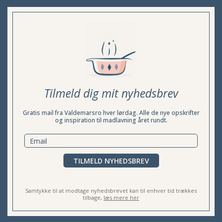
Tilmeld dig mit nyhedsbrev
Gratis mail fra Valdemarsro hver lørdag. Alle de nye opskrifter
og inspiration til madlavning året rundt.
TILMELD NYHEDSBREV
Samtykke til at modtage nyhedsbrevet kan til enhver tid trækkes
tilbage,
læs mere her