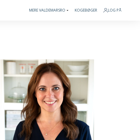
MERE VALDEMARSRO
KOGEBØGER
LOG PÅ