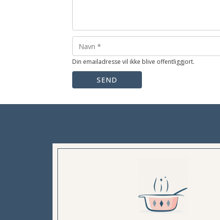
Din emailadresse vil ikke blive offentliggjort.
SEND