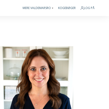
MERE VALDEMARSRO
KOGEBØGER
LOG PÅ