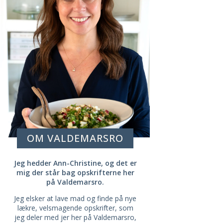
OM VALDEMARSRO
Jeg hedder Ann-Christine, og det er
mig der står bag opskrifterne her
på Valdemarsro.
Jeg elsker at lave mad og finde på nye
lækre, velsmagende opskrifter, som
jeg deler med jer her på Valdemarsro,