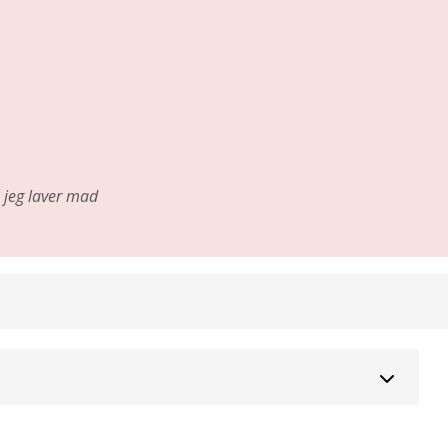
jeg laver mad