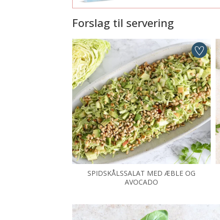
Forslag til servering
SPIDSKÅLSSALAT MED ÆBLE OG
AVOCADO