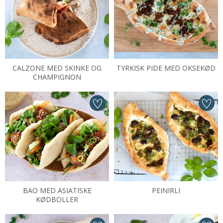
CALZONE MED SKINKE OG
TYRKISK PIDE MED OKSEKØD
CHAMPIGNON
BAO MED ASIATISKE
PEINIRLI
KØDBOLLER