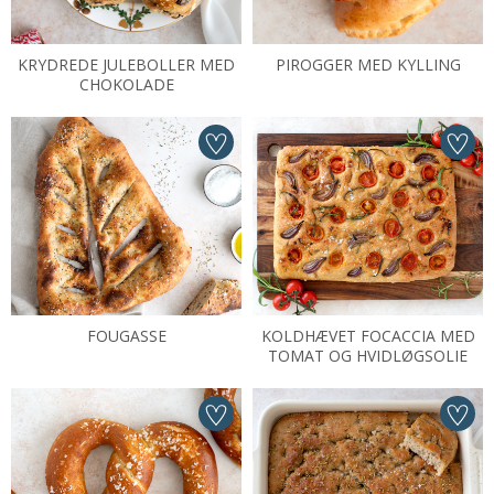
KRYDREDE JULEBOLLER MED
PIROGGER MED KYLLING
CHOKOLADE
FOUGASSE
KOLDHÆVET FOCACCIA MED
TOMAT OG HVIDLØGSOLIE