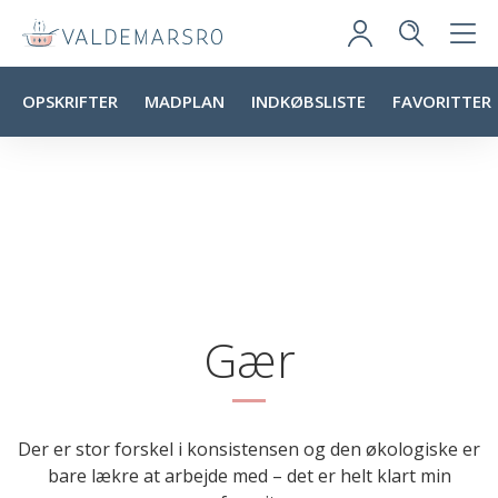
OPSKRIFTER
MADPLAN
INDKØBSLISTE
FAVORITTER
Gær
Der er stor forskel i konsistensen og den økologiske er
bare lækre at arbejde med – det er helt klart min