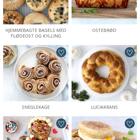
HJEMMEBAGTE BAGELS MED
OSTEBRØD
FLØDEOST OG KYLLING
SNEGLEKAGE
LUCIAKRANS