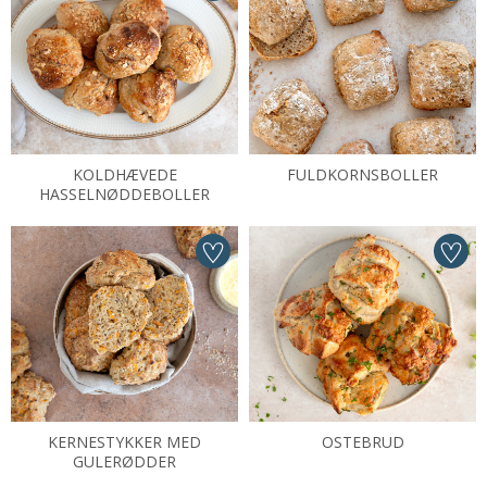
KOLDHÆVEDE
FULDKORNSBOLLER
HASSELNØDDEBOLLER
KERNESTYKKER MED
OSTEBRUD
GULERØDDER