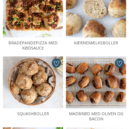
BRADEPANDEPIZZA MED
KÆRNEMÆLKSBOLLER
KØDSAUCE
SQUASHBOLLER
MADBRØD MED OLIVEN OG
BACON