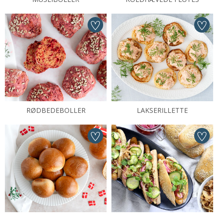
RØDBEDEBOLLER
LAKSERILLETTE