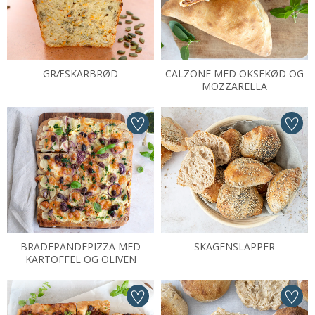
GRÆSKARBRØD
CALZONE MED OKSEKØD OG
MOZZARELLA
BRADEPANDEPIZZA MED
SKAGENSLAPPER
KARTOFFEL OG OLIVEN