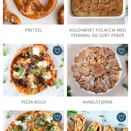
PRETZEL
KOLDHÆVET FOCACCIA MED
FENNIKEL OG SORT PEBER
PIZZA BOLO
KANELSTJERNE