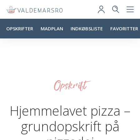
OPSKRIFTER
MADPLAN
INDKØBSLISTE
FAVORITTER
Opskrift
Hjemmelavet pizza –
grundopskrift på