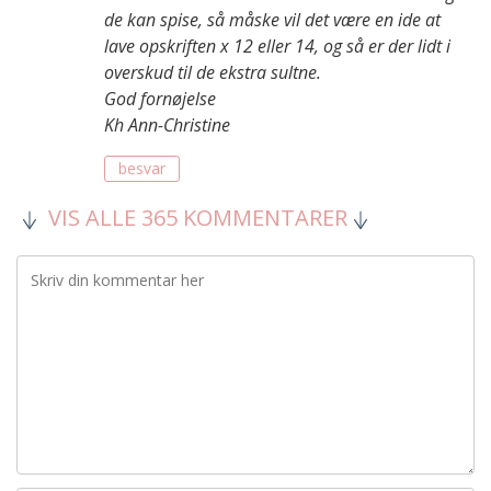
de kan spise, så måske vil det være en ide at
lave opskriften x 12 eller 14, og så er der lidt i
overskud til de ekstra sultne.
God fornøjelse
Kh Ann-Christine
besvar
VIS ALLE 365 KOMMENTARER