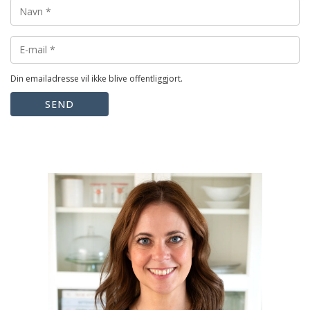
Din emailadresse vil ikke blive offentliggjort.
SEND