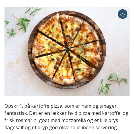
Opskrift på kartoffelpizza, som er nem og smager
fantastisk. Det er en lækker hvid pizza med kartoffel og
frisk rosmarin, godt med mozzarella og et lille drys
flagesalt og et dryp god olivenolie inden servering.