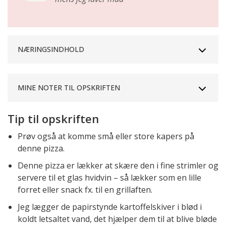
NÆRINGSINDHOLD
MINE NOTER TIL OPSKRIFTEN
Tip til opskriften
Prøv også at komme små eller store kapers på
denne pizza.
Denne pizza er lækker at skære den i fine strimler og
servere til et glas hvidvin – så lækker som en lille
forret eller snack fx. til en grillaften.
Jeg lægger de papirstynde kartoffelskiver i blød i
koldt letsaltet vand, det hjælper dem til at blive bløde