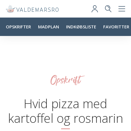
OPSKRIFTER
MADPLAN
INDKØBSLISTE
FAVORITTER
Opskrift
Hvid pizza med
kartoffel og rosmarin