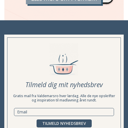
Tilmeld dig mit nyhedsbrev
Gratis mail fra Valdemarsro hver lørdag. Alle de nye opskrifter
og inspiration til madlavning året rundt.
TILMELD NYHEDSBREV