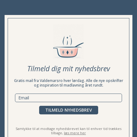
Tilmeld dig mit nyhedsbrev
Gratis mail fra Valdemarsro hver lørdag. Alle de nye opskrifter
og inspiration til madlavning året rundt.
TILMELD NYHEDSBREV
Samtykke til at modtage nyhedsbrevet kan til enhver tid trækkes
tilbage,
læs mere her