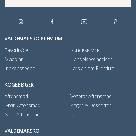
VALDEMARSRO PREMIUM
Favoritside
Kundeservice
Madplan
Handelsbetingelser
Indkøbsseddel
Læs alt om Premium
KOGEBØGER
Aftensmad
Vegetar Aftensmad
Grøn Aftensmad
Kager & Desserter
Nem Aftensmad
Jul
VALDEMARSRO