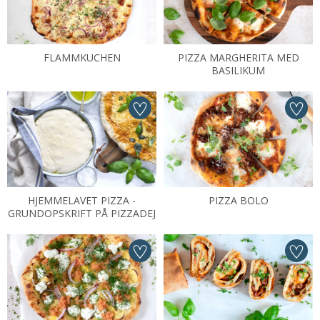
FLAMMKUCHEN
PIZZA MARGHERITA MED
BASILIKUM
HJEMMELAVET PIZZA -
PIZZA BOLO
GRUNDOPSKRIFT PÅ PIZZADEJ