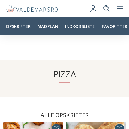
OPSKRIFTER
MADPLAN
INDKØBSLISTE
FAVORITTER
PIZZA
ALLE OPSKRIFTER