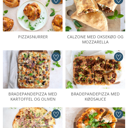
PIZZASNURRER
CALZONE MED OKSEKØD OG
MOZZARELLA
BRADEPANDEPIZZA MED
BRADEPANDEPIZZA MED
KARTOFFEL OG OLIVEN
KØDSAUCE