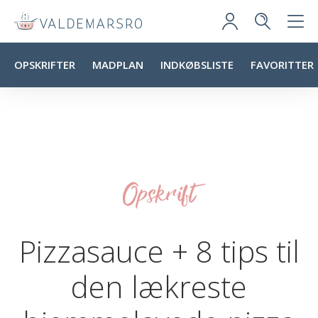
OPSKRIFTER
MADPLAN
INDKØBSLISTE
FAVORITTER
Opskrift
Pizzasauce + 8 tips til
den lækreste