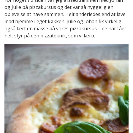
og Julie på pizzakursus og det var så hyggelig en
oplevelse at have sammen. Helt anderledes end at lave
mad hjemme i eget køkken. Julie og Johan fik virkelig
også lært en masse på vores pizzakursus – de har fået
helt styr på den pizzateknik, som vi lærte