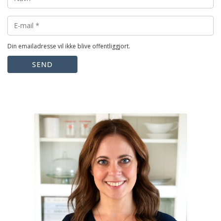
Din emailadresse vil ikke blive offentliggjort.
SEND