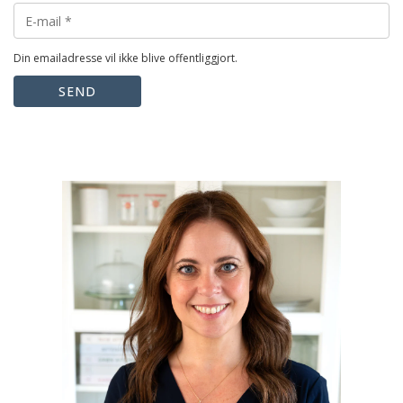
Din emailadresse vil ikke blive offentliggjort.
SEND