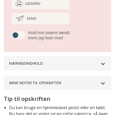
UDSKRIV
SEND
Hold min skærm tændt,
mens jeg laver mad
NÆRINGSINDHOLD
MINE NOTER TIL OPSKRIFTEN
Tip til opskriften
Du kan bruge en hjemmelavet pesto eller en købt.
Nu hvor det er vinter og en rigtig julepizza, så laver