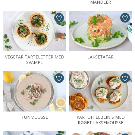
MANDLER
VEGETAR TARTELETTER MED
LAKSETATAR
SVAMPE
TUNMOUSSE
KARTOFFELBLINIS MED
RØGET LAKSEMOUSSE