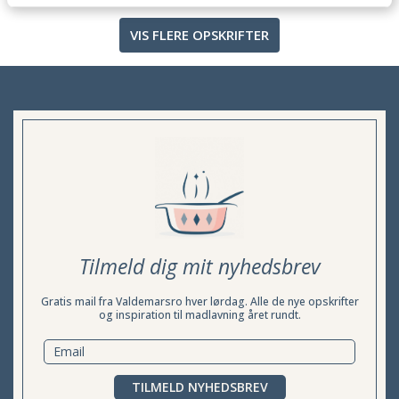
VIS FLERE OPSKRIFTER
Tilmeld dig mit nyhedsbrev
Gratis mail fra Valdemarsro hver lørdag. Alle de nye opskrifter
og inspiration til madlavning året rundt.
TILMELD NYHEDSBREV