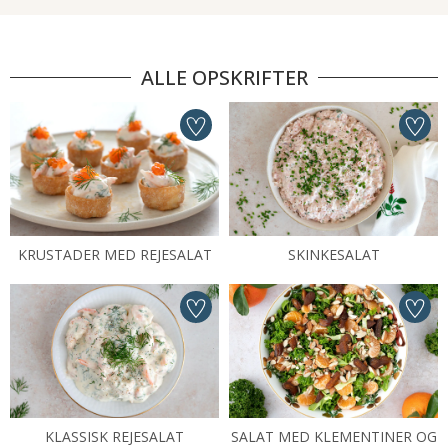
ALLE OPSKRIFTER
KRUSTADER MED REJESALAT
SKINKESALAT
KLASSISK REJESALAT
SALAT MED KLEMENTINER OG