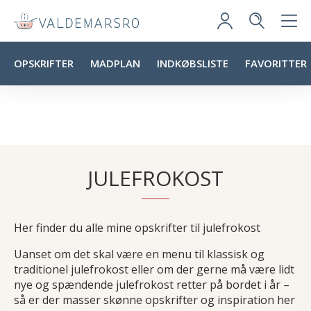
OPSKRIFTER
MADPLAN
INDKØBSLISTE
FAVORITTER
JULEFROKOST
Her finder du alle mine opskrifter til julefrokost
Uanset om det skal være en menu til klassisk og
traditionel julefrokost eller om der gerne må være lidt
nye og spændende julefrokost retter på bordet i år –
så er der masser skønne opskrifter og inspiration her