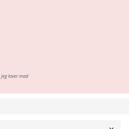
jeg laver mad