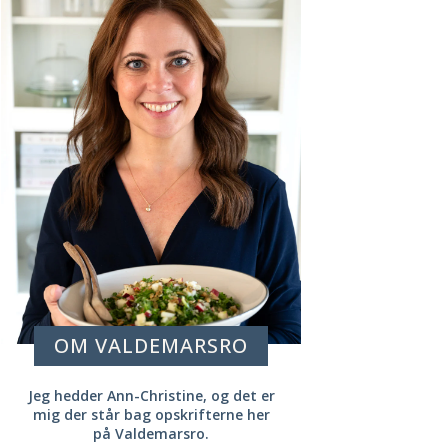
OM VALDEMARSRO
Jeg hedder Ann-Christine, og det er
mig der står bag opskrifterne her
på Valdemarsro.