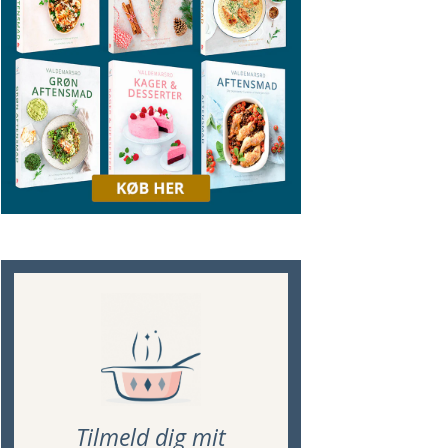
Tilmeld dig mit