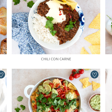
CHILI CON CARNE