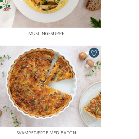
MUSLINGESUPPE
SVAMPETÆRTE MED BACON