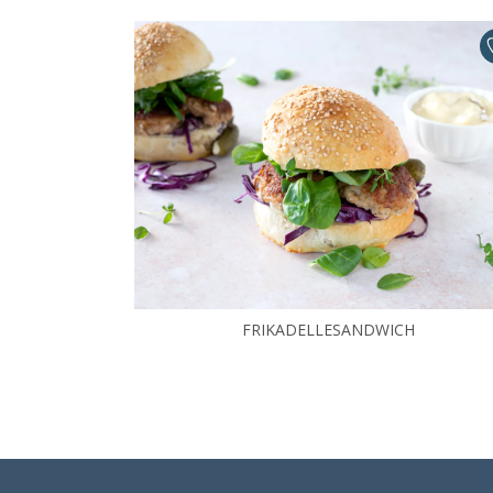
FRIKADELLESANDWICH