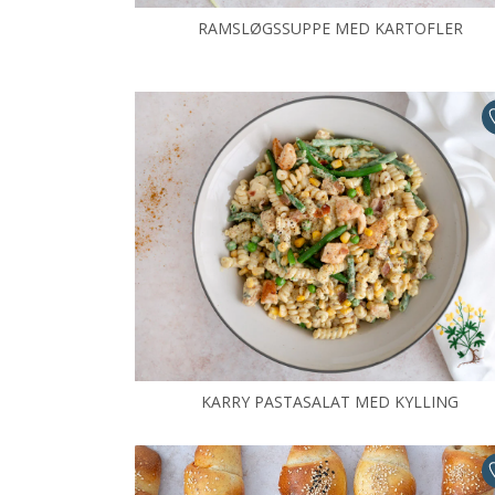
RAMSLØGSSUPPE MED KARTOFLER
KARRY PASTASALAT MED KYLLING