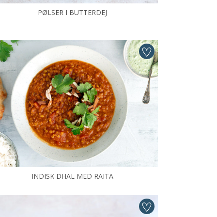
PØLSER I BUTTERDEJ
INDISK DHAL MED RAITA