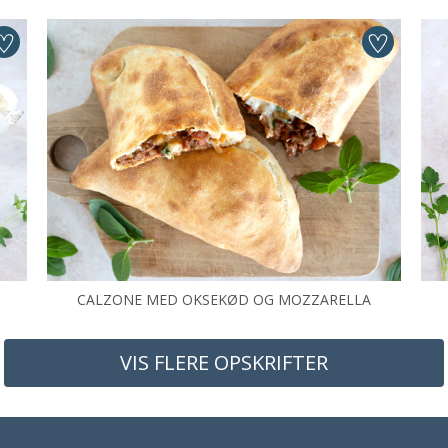
CALZONE MED OKSEKØD OG MOZZARELLA
VIS FLERE OPSKRIFTER