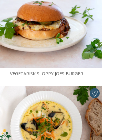
VEGETARISK SLOPPY JOES BURGER