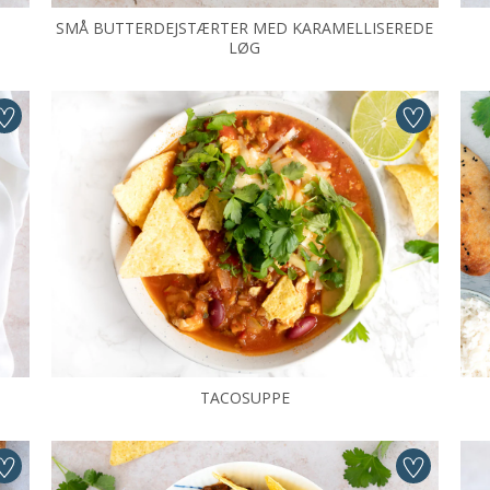
SMÅ BUTTERDEJSTÆRTER MED KARAMELLISEREDE
LØG
TACOSUPPE