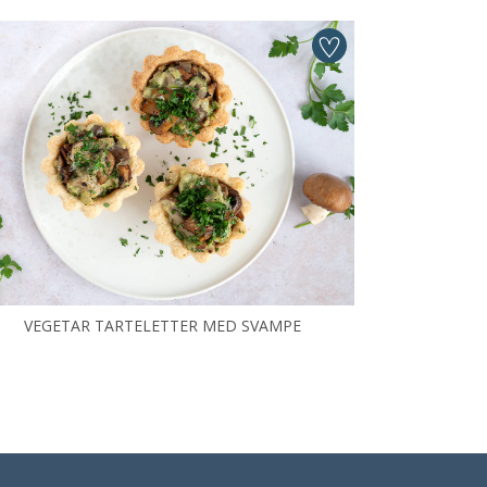
VEGETAR TARTELETTER MED SVAMPE