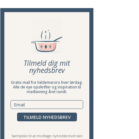
Tilmeld dig mit
nyhedsbrev
Gratis mail fra Valdemarsro hver lørdag.
Alle de nye opskrifter og inspiration til
madlavning året rundt.
TILMELD NYHEDSBREV
Samtykke til at modtage nyhedsbrevet kan