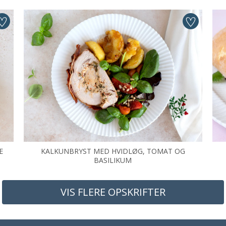
E
KALKUNBRYST MED HVIDLØG, TOMAT OG
BASILIKUM
VIS FLERE OPSKRIFTER