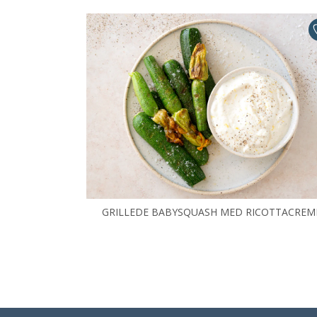
GRILLEDE BABYSQUASH MED RICOTTACREM