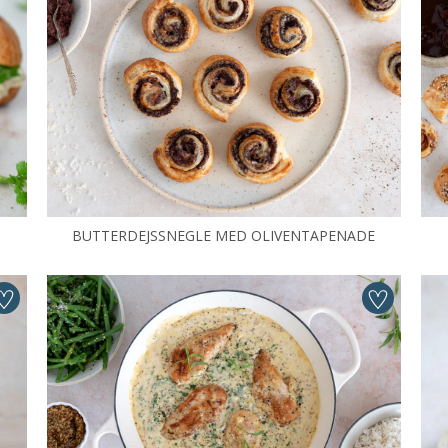
BUTTERDEJSSNEGLE MED OLIVENTAPENADE