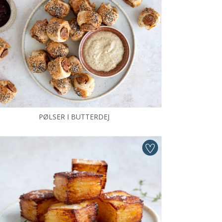
PØLSER I BUTTERDEJ