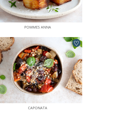
POMMES ANNA
CAPONATA