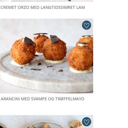
CREMET ORZO MED LANGTIDSSIMRET LAM
ARANCINI MED SVAMPE OG TRØFFELMAYO