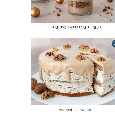
BAILEYS CHEESECAKE I GLAS
VALNØDDELAGKAGE