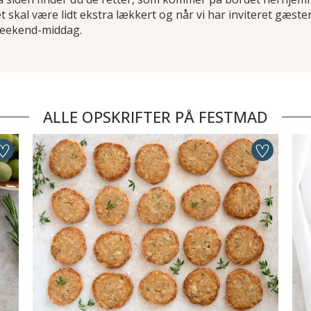
t skal være lidt ekstra lækkert og når vi har inviteret gæster
eekend-middag.
ALLE OPSKRIFTER PÅ FESTMAD