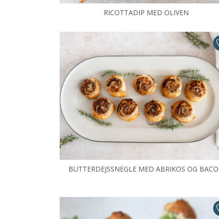
RICOTTADIP MED OLIVEN
BUTTERDEJSSNEGLE MED ABRIKOS OG BAC